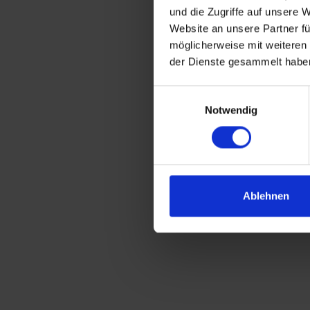
und die Zugriffe auf unsere 
Website an unsere Partner fü
möglicherweise mit weiteren
der Dienste gesammelt habe
Einwilligungsauswahl
Notwendig
Ablehnen