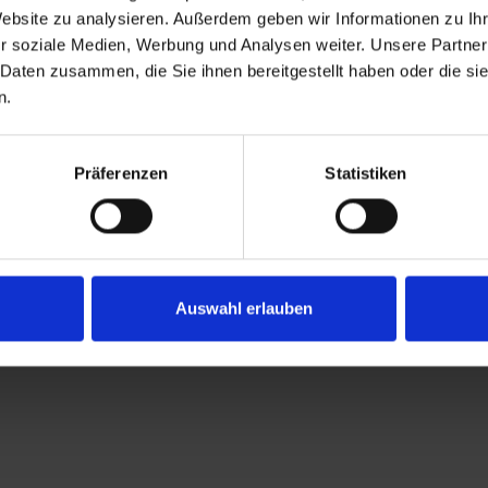
Website zu analysieren. Außerdem geben wir Informationen zu I
r soziale Medien, Werbung und Analysen weiter. Unsere Partner
 Daten zusammen, die Sie ihnen bereitgestellt haben oder die s
n.
Präferenzen
Statistiken
Auswahl erlauben