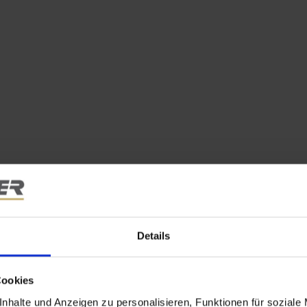
Details
Cookies
nhalte und Anzeigen zu personalisieren, Funktionen für soziale