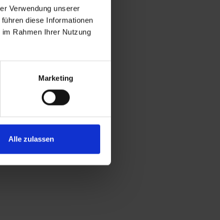
hrer Verwendung unserer
 führen diese Informationen
ie im Rahmen Ihrer Nutzung
Marketing
Alle zulassen