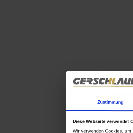
Zustimmung
Diese Webseite verwendet 
Wir verwenden Cookies, um I