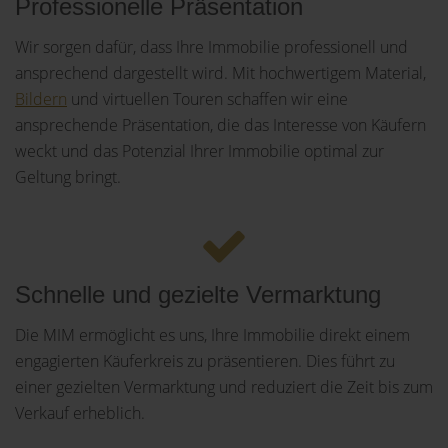
Professionelle Präsentation
Wir sorgen dafür, dass Ihre Immobilie professionell und
ansprechend dargestellt wird. Mit hochwertigem Material,
Bildern
und virtuellen Touren schaffen wir eine
ansprechende Präsentation, die das Interesse von Käufern
weckt und das Potenzial Ihrer Immobilie optimal zur
Geltung bringt.
Schnelle und gezielte Vermarktung
Die MIM ermöglicht es uns, Ihre Immobilie direkt einem
engagierten Käuferkreis zu präsentieren. Dies führt zu
einer gezielten Vermarktung und reduziert die Zeit bis zum
Verkauf erheblich.