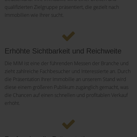
qualifizierten Zielgruppe präsentiert, die gezielt nach
Immobilien wie Ihrer sucht.
Erhöhte Sichtbarkeit und Reichweite
Die MIM ist eine der führenden Messen der Branche und
zieht zahlreiche Fachbesucher und Interessierte an. Durch
die Präsentation Ihrer Immobilie an unserem Stand wird
diese einem größeren Publikum zugänglich gemacht, was
die Chancen auf einen schnellen und profitablen Verkauf
erhöht.