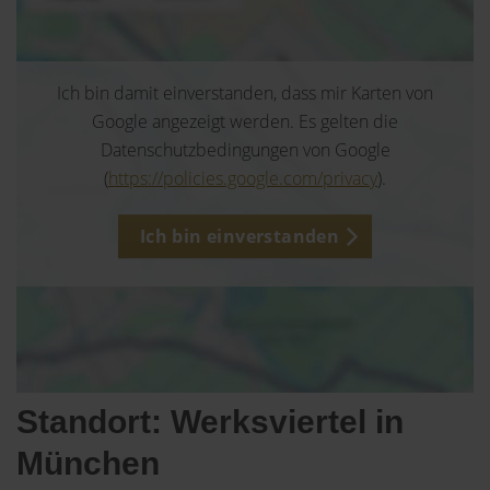
Ich bin damit einverstanden, dass mir Karten von
Google angezeigt werden. Es gelten die
Datenschutzbedingungen von Google
(
https://policies.google.com/privacy
).
Ich bin einverstanden
Standort: Werksviertel in
München