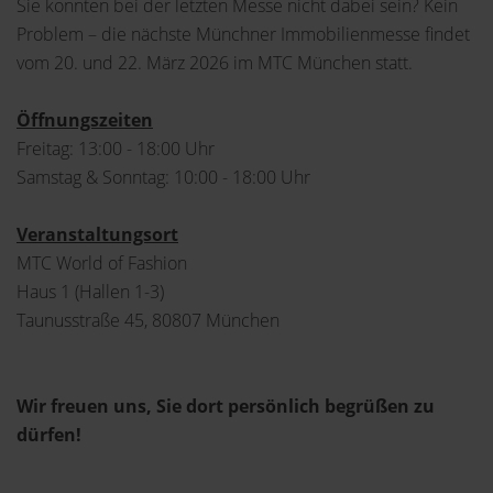
Sie konnten bei der letzten Messe nicht dabei sein? Kein
Problem – die nächste Münchner Immobilienmesse findet
vom 20. und 22. März 2026 im MTC München statt.
Öffnungszeiten
Freitag: 13:00 - 18:00 Uhr
Samstag & Sonntag: 10:00 - 18:00 Uhr
Veranstaltungsort
MTC World of Fashion
Haus 1 (Hallen 1-3)
Taunusstraße 45, 80807 München
Wir freuen uns, Sie dort persönlich begrüßen zu
dürfen!