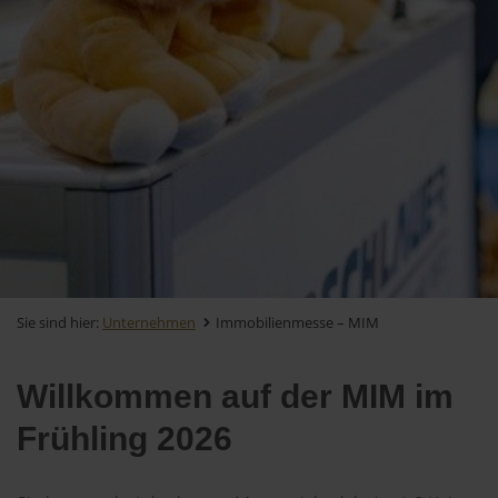
Sie sind hier:
Unternehmen
Immobilienmesse – MIM
Willkommen auf der MIM im
Frühling 2026