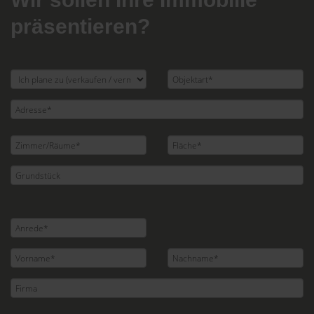
präsentieren?