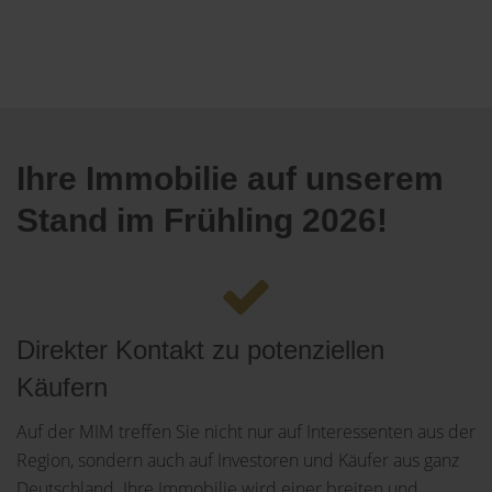
Ihre Immobilie auf unserem
Stand im Frühling 2026!
Direkter Kontakt zu potenziellen
Käufern
Auf der MIM treffen Sie nicht nur auf Interessenten aus der
Region, sondern auch auf Investoren und Käufer aus ganz
Deutschland. Ihre Immobilie wird einer breiten und