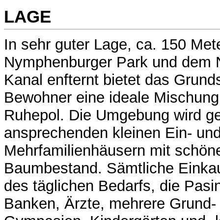
LAGE
In sehr guter Lage, ca. 150 Mete
Nymphenburger Park und dem 
Kanal enfternt bietet das Grund
Bewohner eine ideale Mischung
Ruhepol. Die Umgebung wird ge
ansprechenden kleinen Ein- un
Mehrfamilienhäusern mit schön
Baumbestand. Sämtliche Einkau
des täglichen Bedarfs, die Pasi
Banken, Ärzte, mehrere Grund-