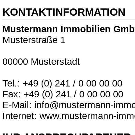
KONTAKTINFORMATION
Mustermann Immobilien Gm
Musterstraße 1
00000 Musterstadt
Tel.: +49 (0) 241 / 0 00 00 00
Fax: +49 (0) 241 / 0 00 00 00
E-Mail: info@mustermann-immob
Internet: www.mustermann-immo