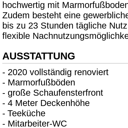
hochwertig mit Marmorfußboden
Zudem besteht eine gewerblich
bis zu 23 Stunden tägliche Nutz
flexible Nachnutzungsmöglichkei
AUSSTATTUNG
- 2020 vollständig renoviert
- Marmorfußböden
- große Schaufensterfront
- 4 Meter Deckenhöhe
- Teeküche
- Mitarbeiter-WC