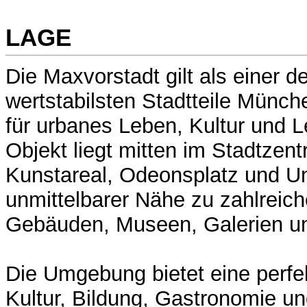
LAGE
Die Maxvorstadt gilt als einer 
wertstabilsten Stadtteile Münche
für urbanes Leben, Kultur und L
Objekt liegt mitten im Stadtzen
Kunstareal, Odeonsplatz und Uni
unmittelbarer Nähe zu zahlreich
Gebäuden, Museen, Galerien un
Die Umgebung bietet eine perf
Kultur, Bildung, Gastronomie und