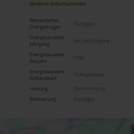
Weitere Informationen
Wesentlicher
Flüssiggas
Energieträger
Energieausweis
bei_besichtigung
Jahrgang
Energieausweis
1966
Baujahr
Energieausweis
Wohngebäude
Gebäudeart
Heizung
Zentralheizung
Befeuerung
Flüssiggas