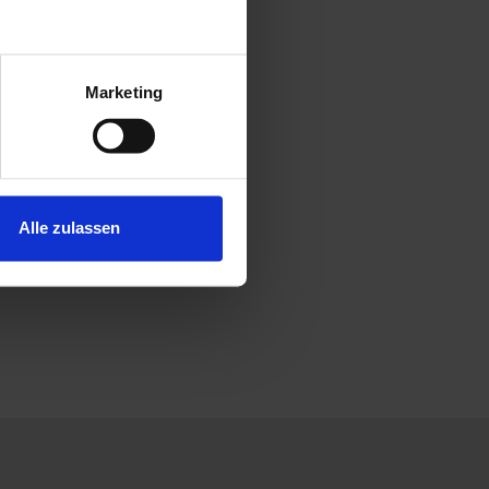
Marketing
Alle zulassen