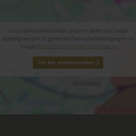
Ich bin damit einverstanden, dass mir Karten von Google
angezeigt werden. Es gelten die Datenschutzbedingungen von
Google (
https://policies.google.com/privacy
).
Ich bin einverstanden