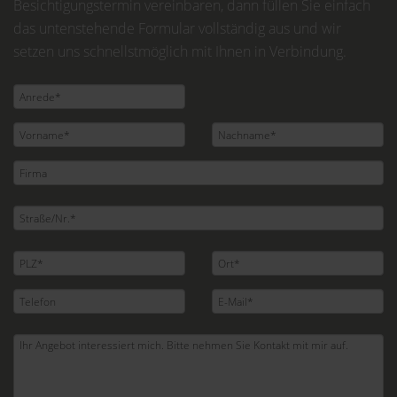
Besichtigungstermin vereinbaren, dann füllen Sie einfach
das untenstehende Formular vollständig aus und wir
setzen uns schnellstmöglich mit Ihnen in Verbindung.