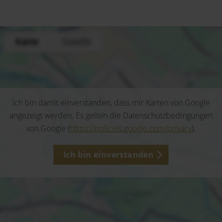
Ich bin damit einverstanden, dass mir Karten von Google
angezeigt werden. Es gelten die Datenschutzbedingungen
von Google (
https://policies.google.com/privacy
).
Ich bin einverstanden