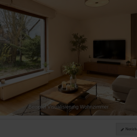
Beispiel Visualisierung Wohnzimmer
Notizbl