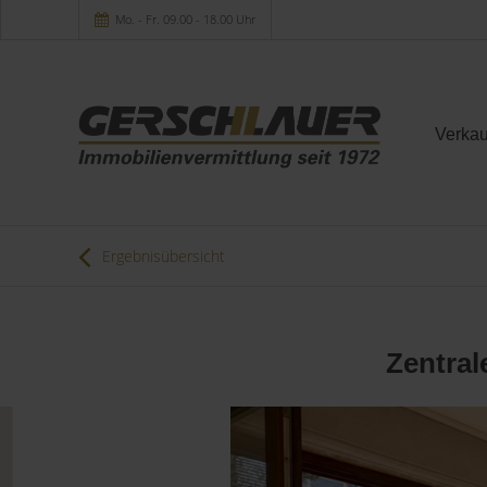
Mo. - Fr. 09.00 - 18.00 Uhr
Verkau
Ergebnisübersicht
Zentral