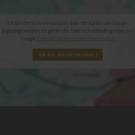
Ich bin damit einverstanden, dass mir Karten von Google
angezeigt werden. Es gelten die Datenschutzbedingungen von
Google (
https://policies.google.com/privacy
).
Ich bin einverstanden