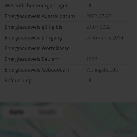
Wesentlicher Energieträger
Öl
Energieausweis Ausstelldatum
2022-07-22
Energieausweis gültig bis
21.07.2032
Energieausweis Jahrgang
ab dem 1.5.2014
Energieausweis Werteklasse
H
Energieausweis Baujahr
1972
Energieausweis Gebäudeart
Wohngebäude
Befeuerung
Öl