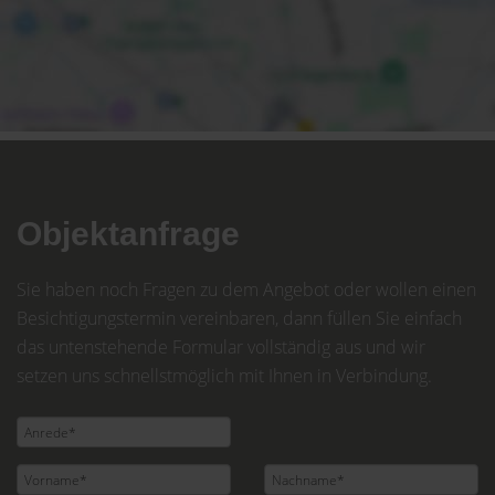
Objektanfrage
Sie haben noch Fragen zu dem Angebot oder wollen einen
Besichtigungstermin vereinbaren, dann füllen Sie einfach
das untenstehende Formular vollständig aus und wir
setzen uns schnellstmöglich mit Ihnen in Verbindung.