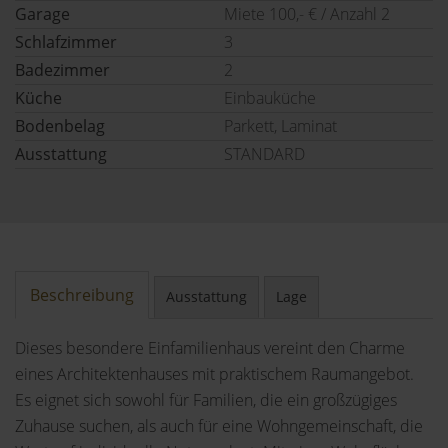
Garage
Miete 100,- € / Anzahl 2
Schlafzimmer
3
Badezimmer
2
Küche
Einbauküche
Bodenbelag
Parkett, Laminat
Ausstattung
STANDARD
Beschreibung
Ausstattung
Lage
Dieses besondere Einfamilienhaus vereint den Charme
eines Architektenhauses mit praktischem Raumangebot.
Es eignet sich sowohl für Familien, die ein großzügiges
Zuhause suchen, als auch für eine Wohngemeinschaft, die