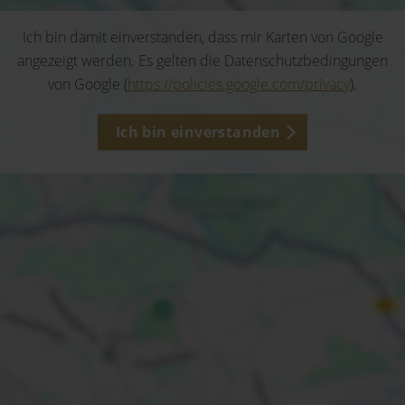
Ich bin damit einverstanden, dass mir Karten von Google
angezeigt werden. Es gelten die Datenschutzbedingungen
von Google (
https://policies.google.com/privacy
).
Ich bin einverstanden