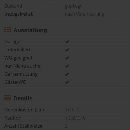
Zustand
gepflegt
bezugsfrei ab
nach Vereinbarung
Ausstattung
Garage
Unterkellert
WG-geeignet
nur Nichtraucher
Gartennutzung
Gäste-WC
Details
Nebenkosten (ca.)
150,- €
Kaution
10.350,- €
Anzahl Stellplätze
2