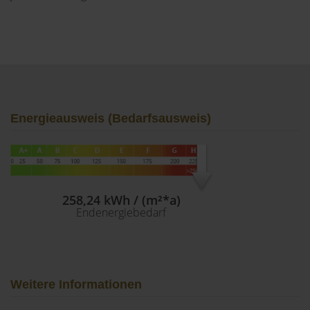
Energieausweis (Bedarfsausweis)
258,24 kWh / (m²*a)
Endenergiebedarf
Weitere Informationen