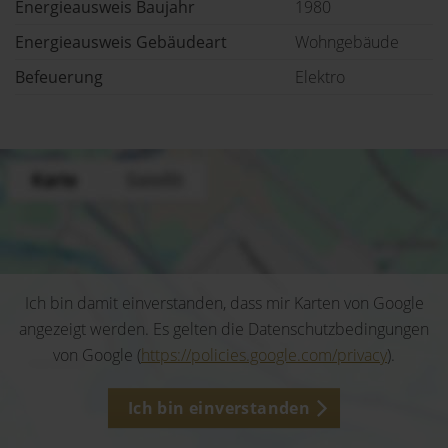
Energieausweis Baujahr
1980
Energieausweis Gebäudeart
Wohngebäude
Befeuerung
Elektro
Ich bin damit einverstanden, dass mir Karten von Google
angezeigt werden. Es gelten die Datenschutzbedingungen
von Google (
https://policies.google.com/privacy
).
Ich bin einverstanden