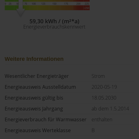
59,30 kWh / (m²*a)
Energieverbrauchskennwert
Weitere Informationen
Wesentlicher Energieträger
Strom
Energieausweis Ausstelldatum
2020-05-19
Energieausweis gültig bis
18.05.2030
Energieausweis Jahrgang
ab dem 1.5.2014
Energieverbrauch für Warmwasser
enthalten
Energieausweis Werteklasse
B