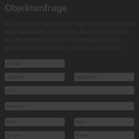
Objektanfrage
Sie haben noch Fragen zu dem Angebot oder wollen einen
Besichtigungstermin vereinbaren, dann füllen Sie einfach
das untenstehende Formular vollständig aus und wir
setzen uns schnellstmöglich mit Ihnen in Verbindung.