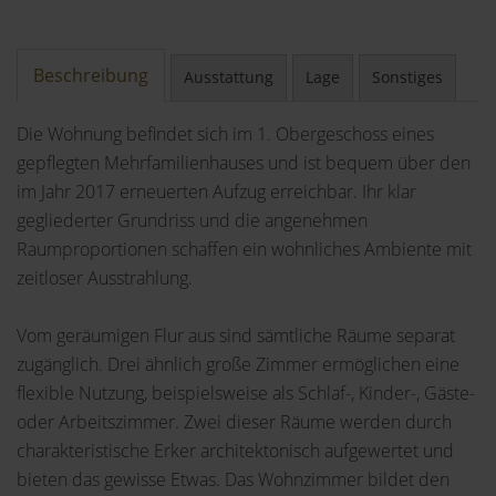
Beschreibung
Ausstattung
Lage
Sonstiges
Die Wohnung befindet sich im 1. Obergeschoss eines
gepflegten Mehrfamilienhauses und ist bequem über den
im Jahr 2017 erneuerten Aufzug erreichbar. Ihr klar
gegliederter Grundriss und die angenehmen
Raumproportionen schaffen ein wohnliches Ambiente mit
zeitloser Ausstrahlung.
Vom geräumigen Flur aus sind sämtliche Räume separat
zugänglich. Drei ähnlich große Zimmer ermöglichen eine
flexible Nutzung, beispielsweise als Schlaf-, Kinder-, Gäste-
oder Arbeitszimmer. Zwei dieser Räume werden durch
charakteristische Erker architektonisch aufgewertet und
bieten das gewisse Etwas. Das Wohnzimmer bildet den