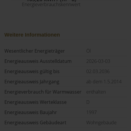
Energieverbrauchskennwert
Weitere Informationen
Wesentlicher Energieträger
Öl
Energieausweis Ausstelldatum
2026-03-03
Energieausweis gültig bis
02.03.2036
Energieausweis Jahrgang
ab dem 1.5.2014
Energieverbrauch für Warmwasser
enthalten
Energieausweis Werteklasse
D
Energieausweis Baujahr
1997
Energieausweis Gebäudeart
Wohngebäude