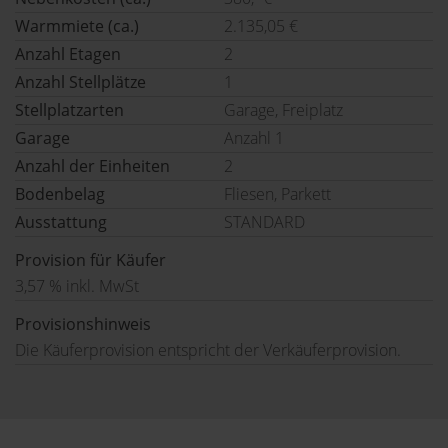
Warmmiete (ca.)
2.135,05 €
Anzahl Etagen
2
Anzahl Stellplätze
1
Stellplatzarten
Garage, Freiplatz
Garage
Anzahl 1
Anzahl der Einheiten
2
Bodenbelag
Fliesen, Parkett
Ausstattung
STANDARD
Provision für Käufer
3,57 % inkl. MwSt
Provisionshinweis
Die Käuferprovision entspricht der Verkäuferprovision.