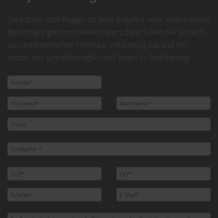
Sie haben noch Fragen zu dem Angebot oder wollen einen
Besichtigungstermin vereinbaren, dann füllen Sie einfach
das untenstehende Formular vollständig aus und wir
setzen uns schnellstmöglich mit Ihnen in Verbindung.