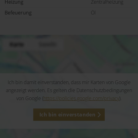
Heizung
Zentralheizung
Befeuerung
Öl
Ich bin damit einverstanden, dass mir Karten von Google
angezeigt werden. Es gelten die Datenschutzbedingungen
von Google (
https://policies.google.com/privacy
).
Ich bin einverstanden