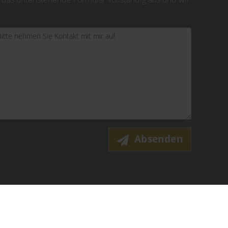
Absenden