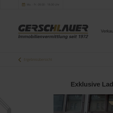
Mo. - Fr. 09.00 - 18.00 Uhr
Verkau
Ergebnisübersicht
Exklusive Lad