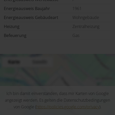
Energieausweis Baujahr
1961
Energieausweis Gebäudeart
Wohngebäude
Heizung
Zentralheizung
Befeuerung
Gas
Ich bin damit einverstanden, dass mir Karten von Google
angezeigt werden. Es gelten die Datenschutzbedingungen
von Google (
https://policies.google.com/privacy
).