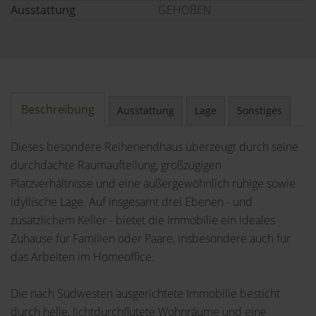
Ausstattung
GEHOBEN
Beschreibung
Ausstattung
Lage
Sonstiges
Dieses besondere Reihenendhaus überzeugt durch seine
durchdachte Raumaufteilung, großzügigen
Platzverhältnisse und eine außergewöhnlich ruhige sowie
idyllische Lage. Auf insgesamt drei Ebenen - und
zusätzlichem Keller - bietet die Immobilie ein ideales
Zuhause für Familien oder Paare, insbesondere auch für
das Arbeiten im Homeoffice.
Die nach Südwesten ausgerichtete Immobilie besticht
durch helle, lichtdurchflutete Wohnräume und eine