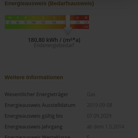
Energieausweis (Bedarfsausweis)
180,80 kWh / (m²*a)
Endenergiebedarf
Weitere Informationen
Wesentlicher Energieträger
Gas
Energieausweis Ausstelldatum
2019-09-08
Energieausweis gültig bis
07.09.2029
Energieausweis Jahrgang
ab dem 1.5.2014
Energieausweis Werteklasse
F