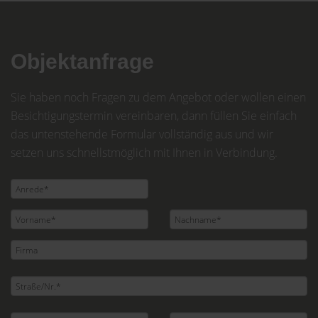
Objektanfrage
Sie haben noch Fragen zu dem Angebot oder wollen einen
Besichtigungstermin vereinbaren, dann füllen Sie einfach
das untenstehende Formular vollständig aus und wir
setzen uns schnellstmöglich mit Ihnen in Verbindung.