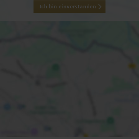
Ich bin einverstanden