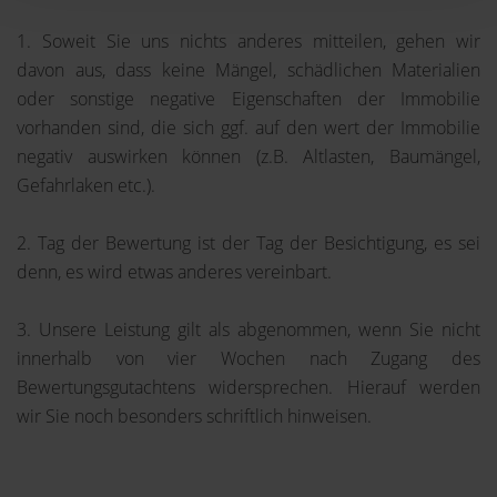
1. Soweit Sie uns nichts anderes mitteilen, gehen wir
davon aus, dass keine Mängel, schädlichen Materialien
oder sonstige negative Eigenschaften der Immobilie
vorhanden sind, die sich ggf. auf den wert der Immobilie
negativ auswirken können (z.B. Altlasten, Baumängel,
Gefahrlaken etc.).
2. Tag der Bewertung ist der Tag der Besichtigung, es sei
denn, es wird etwas anderes vereinbart.
3. Unsere Leistung gilt als abgenommen, wenn Sie nicht
innerhalb von vier Wochen nach Zugang des
Bewertungsgutachtens widersprechen. Hierauf werden
wir Sie noch besonders schriftlich hinweisen.