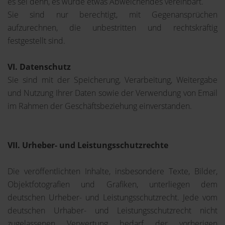
es sei denn, es wurde etwas Abweichendes vereinbart.
Sie sind nur berechtigt, mit Gegenansprüchen
aufzurechnen, die unbestritten und rechtskräftig
festgestellt sind.
VI. Datenschutz
Sie sind mit der Speicherung, Verarbeitung, Weitergabe
und Nutzung Ihrer Daten sowie der Verwendung von Email
im Rahmen der Geschäftsbeziehung einverstanden.
VII. Urheber- und Leistungsschutzrechte
Die veröffentlichten Inhalte, insbesondere Texte, Bilder,
Objektfotografien und Grafiken, unterliegen dem
deutschen Urheber- und Leistungsschutzrecht. Jede vom
deutschen Urhaber- und Leistungsschutzrecht nicht
zugelassenen Verwertung bedarf der vorherigen