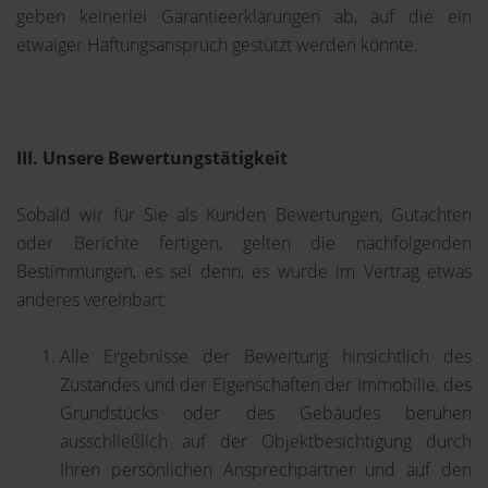
geben keinerlei Garantieerklärungen ab, auf die ein
etwaiger Haftungsanspruch gestützt werden könnte.
III. Unsere Bewertungstätigkeit
Sobald wir für Sie als Kunden Bewertungen, Gutachten
oder Berichte fertigen, gelten die nachfolgenden
Bestimmungen, es sei denn, es wurde im Vertrag etwas
anderes vereinbart:
Alle Ergebnisse der Bewertung hinsichtlich des
Zustandes und der Eigenschaften der Immobilie, des
Grundstücks oder des Gebäudes beruhen
ausschließlich auf der Objektbesichtigung durch
Ihren persönlichen Ansprechpartner und auf den