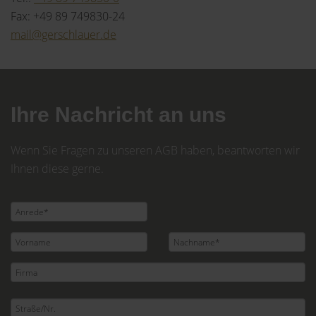
Fax: +49 89 749830-24
mail@gerschlauer.de
Ihre Nachricht an uns
Wenn Sie Fragen zu unseren AGB haben, beantworten wir
Ihnen diese gerne.