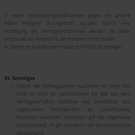
3. wenn Vollstreckungsmaßnahmen gegen die andere
Partei erfolglos durchgeführt wurden. Durch eine
Kündigung des Vertragsverhältnisses werden bis dahin
entstandenen Ansprüche der Parteien nicht berührt.
4. Sämtliche Kündigungen haben schriftlich zu erfolgen.
XI. Sonstiges
Soweit der Vertragspartner Kaufmann im Sinne des
HGB ist, wird als Gerichtsstand für alle aus dem
Vertragsverhältnis mittelbar und unmittelbar sich
ergebenden Streitigkeiten als Gerichtsstand
München vereinbart. Ansonsten gilt der allgemeine
Gerichtsstand. Es gilt das Recht der Bundesrepublik
Deutschland.