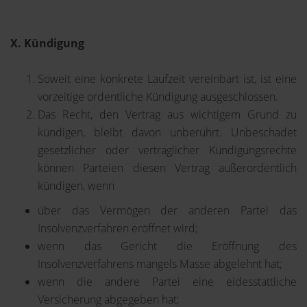
X. Kündigung
Soweit eine konkrete Laufzeit vereinbart ist, ist eine
vorzeitige ordentliche Kündigung ausgeschlossen.
Das Recht, den Vertrag aus wichtigem Grund zu
kündigen, bleibt davon unberührt. Unbeschadet
gesetzlicher oder vertraglicher Kündigungsrechte
können Parteien diesen Vertrag außerordentlich
kündigen, wenn
über das Vermögen der anderen Partei das
Insolvenzverfahren eröffnet wird;
wenn das Gericht die Eröffnung des
Insolvenzverfahrens mangels Masse abgelehnt hat;
wenn die andere Partei eine eidesstattliche
Versicherung abgegeben hat;