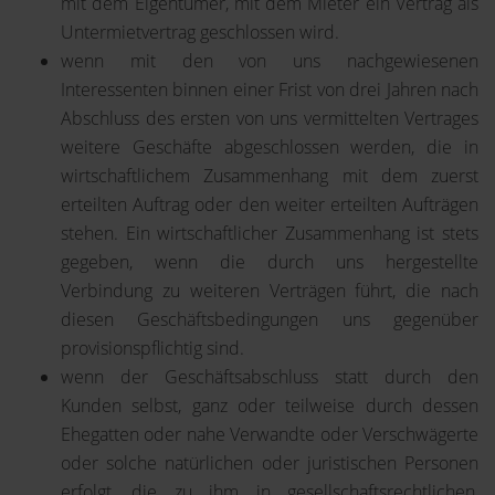
mit dem Eigentümer, mit dem Mieter ein Vertrag als
Untermietvertrag geschlossen wird.
wenn mit den von uns nachgewiesenen
Interessenten binnen einer Frist von drei Jahren nach
Abschluss des ersten von uns vermittelten Vertrages
weitere Geschäfte abgeschlossen werden, die in
wirtschaftlichem Zusammenhang mit dem zuerst
erteilten Auftrag oder den weiter erteilten Aufträgen
stehen. Ein wirtschaftlicher Zusammenhang ist stets
gegeben, wenn die durch uns hergestellte
Verbindung zu weiteren Verträgen führt, die nach
diesen Geschäftsbedingungen uns gegenüber
provisionspflichtig sind.
wenn der Geschäftsabschluss statt durch den
Kunden selbst, ganz oder teilweise durch dessen
Ehegatten oder nahe Verwandte oder Verschwägerte
oder solche natürlichen oder juristischen Personen
erfolgt, die zu ihm in gesellschaftsrechtlichen,