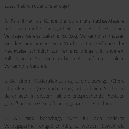
ausschließlich über uns erfolgen.
5. Falls Ihnen als Kunde die durch uns nachgewiesene
oder vermittelte Gelegenheit zum Abschluss eines
Vertrages bereits bekannt ist (sog. Vorkenntnis), müssen
Sie dies uns binnen einer Woche unter Beifügung der
Nachweise schriftlich zur Kenntnis bringen. In anderem
Fall können Sie sich nicht mehr auf eine solche
Vorkenntnis berufen.
6. Bei einem Makleralleinauftrag ist eine etwaige frühere
Objektkenntnis (sog. Vorkenntnis) unbeachtlich. Sie haben
daher auch in diesem Fall die entsprechende Provision
gemäß unseren Geschäftsbedingungen zu entrichten.
7. Wir sind berechtigt, auch für den anderen
Vertragspartner entgeltlich tätig zu werden. Soweit die