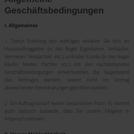
Geschäftsbedingungen
I. Allgemeines
1. Durch Erteilung des Auftrages erklären Sie sich als
Hauptauftraggeber (in der Regel Eigentümer, Verkäufer,
Vermieter, Verpächter, etc.) und/oder Kunde (in der Regel
Käufer, Mieter, Pächter etc.) mit den nachstehenden
Geschäftsbedingungen einverstanden, die Gegenstand
des Vertrages werden, soweit nicht im Vertrag
abweichende Vereinbarungen getroffen wurden.
2. Ein Auftrag bedarf keiner besonderen Form. Er kommt
auch dadurch zustande, dass Sie unsere Tätigkeit in
Anspruch nehmen.