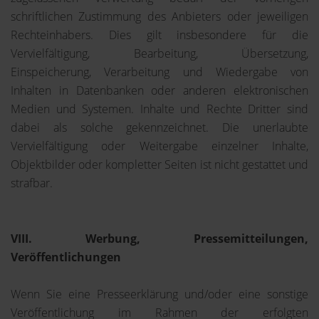
schriftlichen Zustimmung des Anbieters oder jeweiligen
Rechteinhabers. Dies gilt insbesondere für die
Vervielfältigung, Bearbeitung, Übersetzung,
Einspeicherung, Verarbeitung und Wiedergabe von
Inhalten in Datenbanken oder anderen elektronischen
Medien und Systemen. Inhalte und Rechte Dritter sind
dabei als solche gekennzeichnet. Die unerlaubte
Vervielfältigung oder Weitergabe einzelner Inhalte,
Objektbilder oder kompletter Seiten ist nicht gestattet und
strafbar.
VIII. Werbung, Pressemitteilungen,
Veröffentlichungen
Wenn Sie eine Presseerklärung und/oder eine sonstige
Veröffentlichung im Rahmen der erfolgten