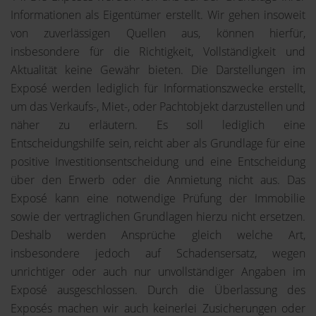
Informationen als Eigentümer erstellt. Wir gehen insoweit
von zuverlässigen Quellen aus, können hierfür,
insbesondere für die Richtigkeit, Vollständigkeit und
Aktualität keine Gewähr bieten. Die Darstellungen im
Exposé werden lediglich für Informationszwecke erstellt,
um das Verkaufs-, Miet-, oder Pachtobjekt darzustellen und
näher zu erläutern. Es soll lediglich eine
Entscheidungshilfe sein, reicht aber als Grundlage für eine
positive Investitionsentscheidung und eine Entscheidung
über den Erwerb oder die Anmietung nicht aus. Das
Exposé kann eine notwendige Prüfung der Immobilie
sowie der vertraglichen Grundlagen hierzu nicht ersetzen.
Deshalb werden Ansprüche gleich welche Art,
insbesondere jedoch auf Schadensersatz, wegen
unrichtiger oder auch nur unvollständiger Angaben im
Exposé ausgeschlossen. Durch die Überlassung des
Exposés machen wir auch keinerlei Zusicherungen oder