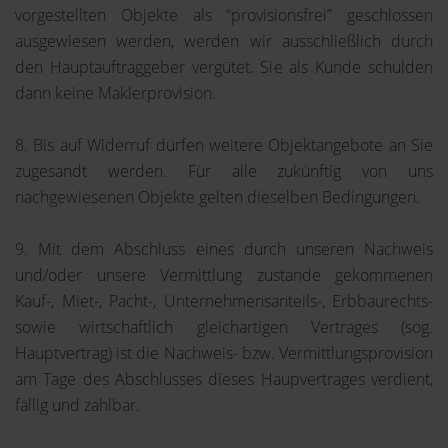
vorgestellten Objekte als “provisionsfrei” geschlossen
ausgewiesen werden, werden wir ausschließlich durch
den Hauptauftraggeber vergütet. Sie als Kunde schulden
dann keine Maklerprovision.
8. Bis auf Widerruf dürfen weitere Objektangebote an Sie
zugesandt werden. Für alle zukünftig von uns
nachgewiesenen Objekte gelten dieselben Bedingungen.
9. Mit dem Abschluss eines durch unseren Nachweis
und/oder unsere Vermittlung zustande gekommenen
Kauf-, Miet-, Pacht-, Unternehmensanteils-, Erbbaurechts-
sowie wirtschaftlich gleichartigen Vertrages (sog.
Hauptvertrag) ist die Nachweis- bzw. Vermittlungsprovision
am Tage des Abschlusses dieses Haupvertrages verdient,
fällig und zahlbar.