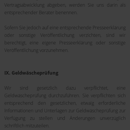
Vertragsabwicklung abgeben, werden Sie uns darin als
entsprechender Berater benennen.
Sofern Sie jedoch auf eine entsprechende Presseerklärung
oder sonstige Veröffentlichung verzichten, sind wir
berechtigt, eine eigene Presseerklärung oder sonstige
Veröffentlichung vorzunehmen.
IX. Geldwäscheprüfung
Wir sind gesetzlich dazu verpflichtet, eine
Geldwäscheprüfung durchzuführen. Sie verpflichten sich
entsprechend den gesetzlichen, etwaig erforderliche
Informationen und Unterlagen zur Geldwäscheprüfung zur
Verfügung zu stellen und Änderungen unverzüglich
schriftlich mitzuteilen.