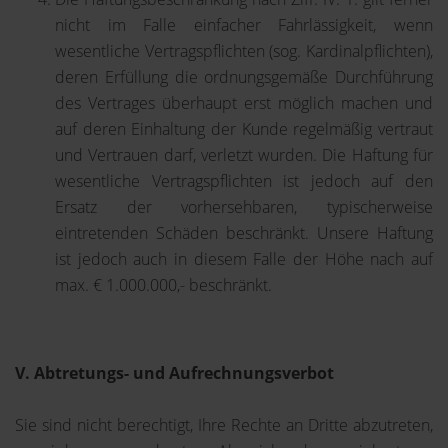
nicht im Falle einfacher Fahrlässigkeit, wenn
wesentliche Vertragspflichten (sog. Kardinalpflichten),
deren Erfüllung die ordnungsgemäße Durchführung
des Vertrages überhaupt erst möglich machen und
auf deren Einhaltung der Kunde regelmäßig vertraut
und Vertrauen darf, verletzt wurden. Die Haftung für
wesentliche Vertragspflichten ist jedoch auf den
Ersatz der vorhersehbaren, typischerweise
eintretenden Schäden beschränkt. Unsere Haftung
ist jedoch auch in diesem Falle der Höhe nach auf
max. € 1.000.000,- beschränkt.
V. Abtretungs- und Aufrechnungsverbot
Sie sind nicht berechtigt, Ihre Rechte an Dritte abzutreten,