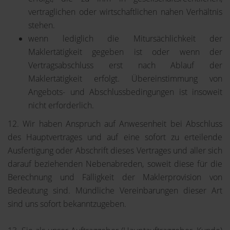
vertraglichen oder wirtschaftlichen nahen Verhältnis
stehen.
wenn lediglich die Mitursächlichkeit der
Maklertätigkeit gegeben ist oder wenn der
Vertragsabschluss erst nach Ablauf der
Maklertätigkeit erfolgt. Übereinstimmung von
Angebots- und Abschlussbedingungen ist insoweit
nicht erforderlich.
12. Wir haben Anspruch auf Anwesenheit bei Abschluss
des Hauptvertrages und auf eine sofort zu erteilende
Ausfertigung oder Abschrift dieses Vertrages und aller sich
darauf beziehenden Nebenabreden, soweit diese für die
Berechnung und Fälligkeit der Maklerprovision von
Bedeutung sind. Mündliche Vereinbarungen dieser Art
sind uns sofort bekanntzugeben.