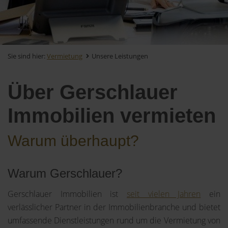
Sie sind hier:
Vermietung
Unsere Leistungen
Über Gerschlauer
Immobilien vermieten
Warum überhaupt?
Warum Gerschlauer?
Gerschlauer Immobilien ist
seit vielen Jahren
ein
verlässlicher Partner in der Immobilienbranche und bietet
umfassende Dienstleistungen rund um die Vermietung von