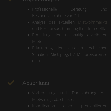
Professionelle Beratung und
Bestandsaufnahme vor Ort
Analyse des aktuellen
Mietwohnmarkts
und Positionsbestimmung Ihrer Immobilie
Ermittlung der nachhaltig erzielbaren
Miete
Erläuterung der aktuellen, rechtlichen
Situation (Mietspiegel / Mietpreisbremse
etc.)
Abschluss
Vorbereitung und Durchführung des
Mietvertragsabschlusses
Koordination einer protokollierten