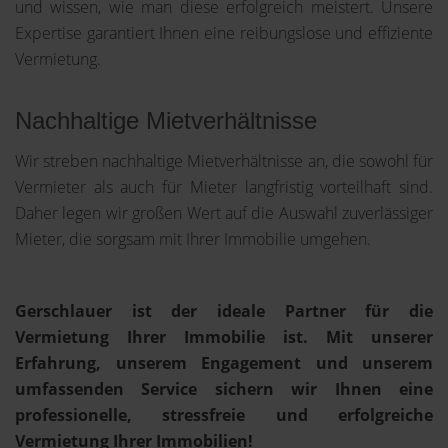
und wissen, wie man diese erfolgreich meistert. Unsere
Expertise garantiert Ihnen eine reibungslose und effiziente
Vermietung.
Nachhaltige Mietverhältnisse
Wir streben nachhaltige Mietverhältnisse an, die sowohl für
Vermieter als auch für Mieter langfristig vorteilhaft sind.
Daher legen wir großen Wert auf die Auswahl zuverlässiger
Mieter, die sorgsam mit Ihrer Immobilie umgehen.
Gerschlauer ist der ideale Partner für die
Vermietung Ihrer Immobilie ist. Mit unserer
Erfahrung, unserem Engagement und unserem
umfassenden Service sichern wir Ihnen eine
professionelle, stressfreie und erfolgreiche
Vermietung Ihrer Immobilien!