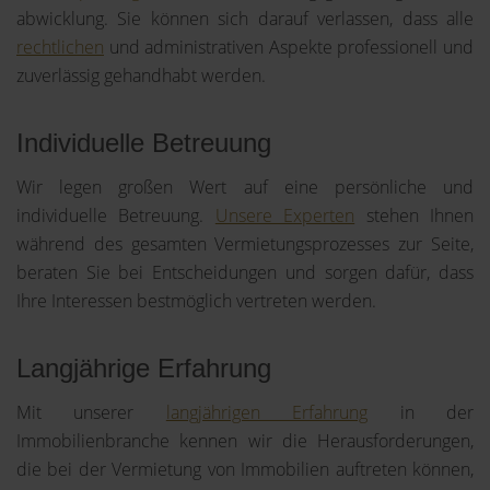
abwicklung. Sie können sich darauf verlassen, dass alle
rechtlichen
und administrativen Aspekte professionell und
zuverlässig gehandhabt werden.
Individuelle Betreuung
Wir legen großen Wert auf eine persönliche und
individuelle Betreuung.
Unsere Experten
stehen Ihnen
während des gesamten Vermietungsprozesses zur Seite,
beraten Sie bei Entscheidungen und sorgen dafür, dass
Ihre Interessen bestmöglich vertreten werden.
Langjährige Erfahrung
Mit unserer
langjährigen Erfahrung
in der
Immobilienbranche kennen wir die Herausforderungen,
die bei der Vermietung von Immobilien auftreten können,