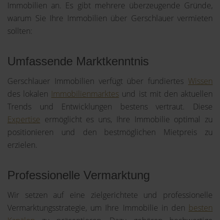
Immobilien an. Es gibt mehrere überzeugende Gründe,
warum Sie Ihre Immobilien über Gerschlauer vermieten
sollten:
Umfassende Marktkenntnis
Gerschlauer Immobilien verfügt über fundiertes
Wissen
des lokalen
Immobilienmarktes
und ist mit den aktuellen
Trends und Entwicklungen bestens vertraut. Diese
Expertise
ermöglicht es uns, Ihre Immobilie optimal zu
positionieren und den bestmöglichen Mietpreis zu
erzielen.
Professionelle Vermarktung
Wir setzen auf eine zielgerichtete und professionelle
Vermarktungsstrategie, um Ihre Immobilie in den
besten