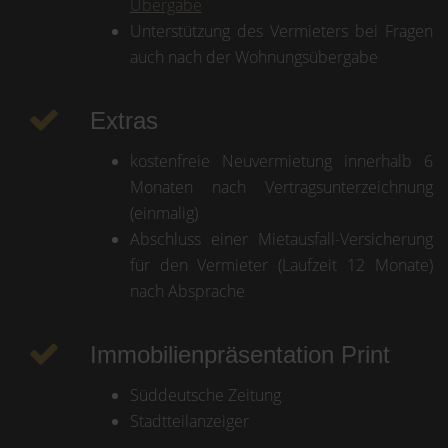
Übergabe
Unterstützung des Vermieters bei Fragen
auch nach der Wohnungsübergabe
Extras
kostenfreie Neuvermietung innerhalb 6
Monaten nach Vertragsunterzeichnung
(einmalig)
Abschluss einer Mietausfall-Versicherung
für den Vermieter (Laufzeit 12 Monate)
nach Absprache
Immobilienpräsentation Print
Süddeutsche Zeitung
Stadtteilanzeiger