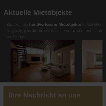
Aktuelle Mietobjekte
Entdecken Sie
handverlesene Mietobjekte
in München
- sorgfältig geprüft, professionell betreut und bereit für
Ihren Einzug.
Ihre Nachricht an uns