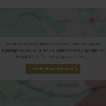
Ich bin damit einverstanden, dass mir Karten von Google
angezeigt werden. Es gelten die Datenschutzbedingungen von
Google (
https://policies.google.com/privacy
).
Ich bin einverstanden