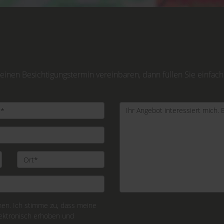
inen Besichtigungstermin vereinbaren, dann füllen Sie einfach
n. Ich stimme zu, dass meine
ektronisch erhoben und