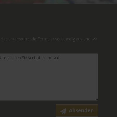
 das untenstehende Formular vollständig aus und wir
Absenden