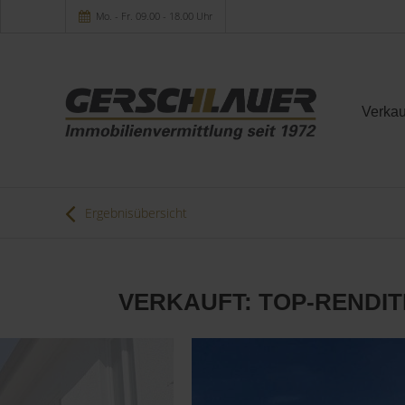
Mo. - Fr. 09.00 - 18.00 Uhr
Verkau
Ergebnisübersicht
VERKAUFT: TOP-RENDITE: 