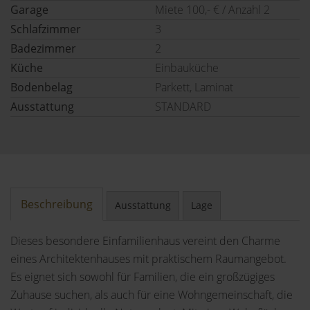
Garage
Miete 100,- € / Anzahl 2
Schlafzimmer
3
Badezimmer
2
Küche
Einbauküche
Bodenbelag
Parkett, Laminat
Ausstattung
STANDARD
Beschreibung
Ausstattung
Lage
Dieses besondere Einfamilienhaus vereint den Charme
eines Architektenhauses mit praktischem Raumangebot.
Es eignet sich sowohl für Familien, die ein großzügiges
Zuhause suchen, als auch für eine Wohngemeinschaft, die