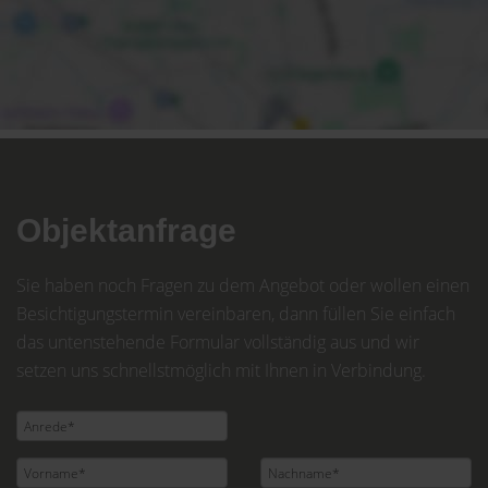
Objektanfrage
Sie haben noch Fragen zu dem Angebot oder wollen einen
Besichtigungstermin vereinbaren, dann füllen Sie einfach
das untenstehende Formular vollständig aus und wir
setzen uns schnellstmöglich mit Ihnen in Verbindung.