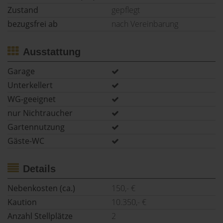
Zustand
gepflegt
bezugsfrei ab
nach Vereinbarung
Ausstattung
Garage
Unterkellert
WG-geeignet
nur Nichtraucher
Gartennutzung
Gäste-WC
Details
Nebenkosten (ca.)
150,- €
Kaution
10.350,- €
Anzahl Stellplätze
2