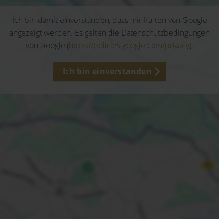
Ich bin damit einverstanden, dass mir Karten von Google
angezeigt werden. Es gelten die Datenschutzbedingungen
von Google (
https://policies.google.com/privacy
).
Ich bin einverstanden