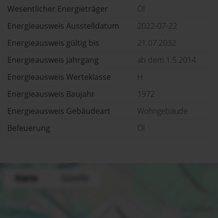
Wesentlicher Energieträger
Öl
Energieausweis Ausstelldatum
2022-07-22
Energieausweis gültig bis
21.07.2032
Energieausweis Jahrgang
ab dem 1.5.2014
Energieausweis Werteklasse
H
Energieausweis Baujahr
1972
Energieausweis Gebäudeart
Wohngebäude
Befeuerung
Öl