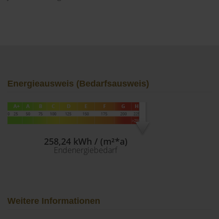
Energieausweis (Bedarfsausweis)
258,24 kWh / (m²*a)
Endenergiebedarf
Weitere Informationen