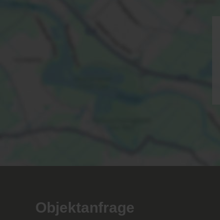
Objektanfrage