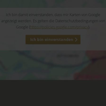
Ich bin damit einverstanden, dass mir Karten von Google
angezeigt werden. Es gelten die Datenschutzbedingungen von
Google (
https://policies.google.com/privacy
).
Ich bin einverstanden