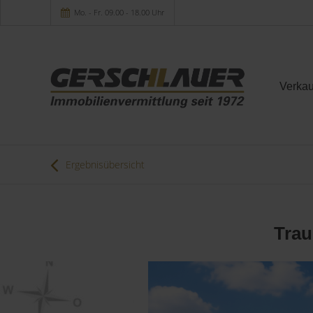
Mo. - Fr. 09.00 - 18.00 Uhr
Verkau
Ergebnisübersicht
Trau