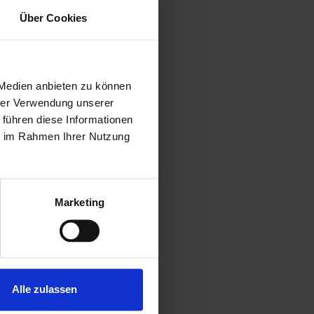
Über Cookies
 Medien anbieten zu können
hrer Verwendung unserer
 führen diese Informationen
ie im Rahmen Ihrer Nutzung
Marketing
Alle zulassen