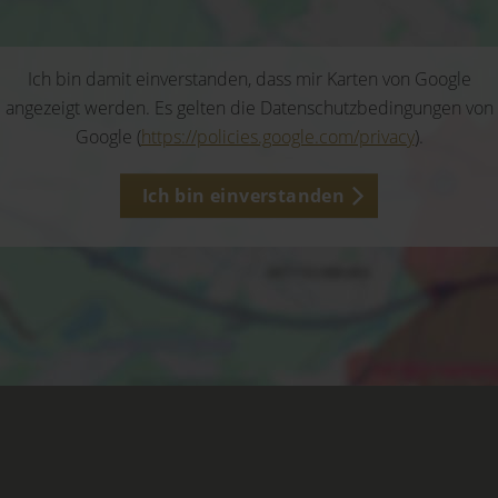
Ich bin damit einverstanden, dass mir Karten von Google
angezeigt werden. Es gelten die Datenschutzbedingungen von
Google (
https://policies.google.com/privacy
).
Ich bin einverstanden