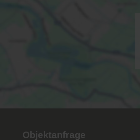
Objektanfrage