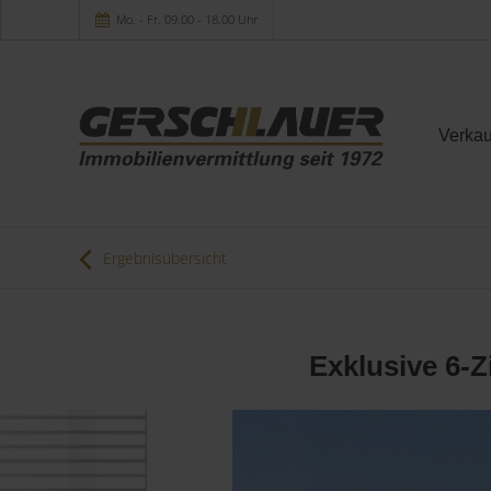
Mo. - Fr. 09.00 - 18.00 Uhr
Verkau
Ergebnisübersicht
Exklusive 6-Z