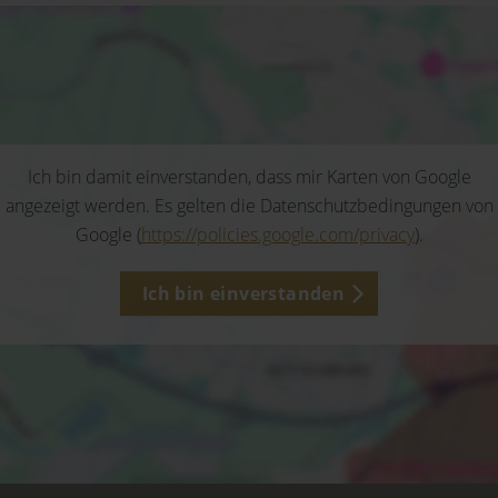
Ich bin damit einverstanden, dass mir Karten von Google
angezeigt werden. Es gelten die Datenschutzbedingungen von
Google (
https://policies.google.com/privacy
).
Ich bin einverstanden