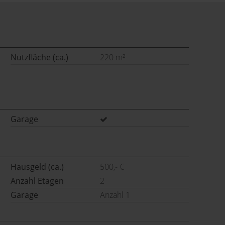
Nutzfläche (ca.)
220 m²
Garage
Hausgeld (ca.)
500,- €
Anzahl Etagen
2
Garage
Anzahl 1