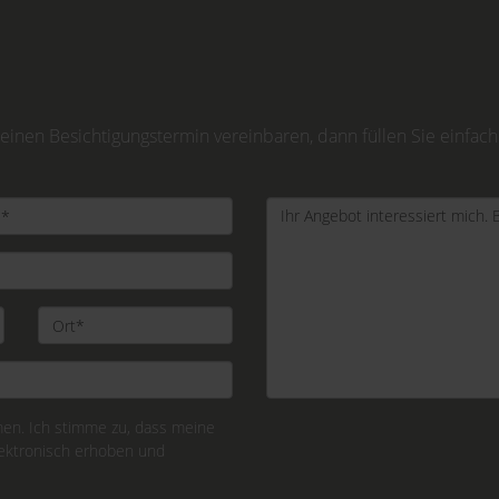
inen Besichtigungstermin vereinbaren, dann füllen Sie einfach
n. Ich stimme zu, dass meine
ektronisch erhoben und