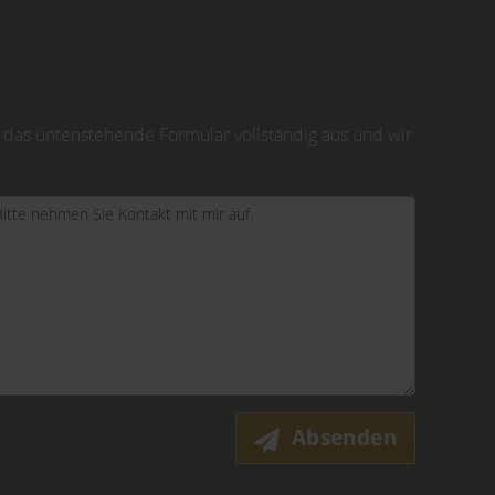
 das untenstehende Formular vollständig aus und wir
Absenden