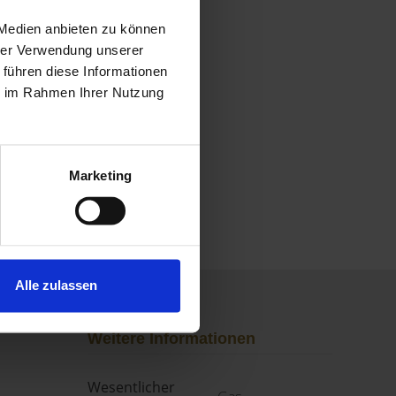
 Medien anbieten zu können
hrer Verwendung unserer
 führen diese Informationen
ie im Rahmen Ihrer Nutzung
Marketing
Alle zulassen
Weitere Informationen
Wesentlicher