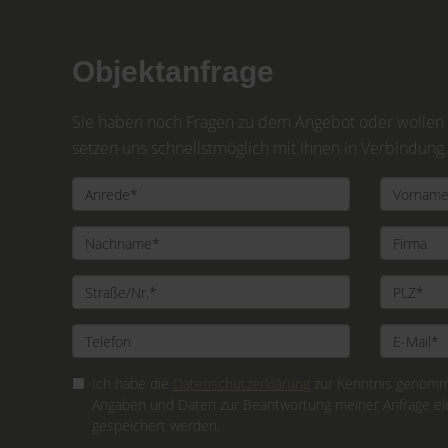
Objektanfrage
Sie haben noch Fragen zu dem Angebot oder wollen e
setzen uns schnellstmöglich mit Ihnen in Verbindung.
Ich habe die
Datenschutzerklärung
zur Kenntnis genomme
Angaben und Daten zur Beantwortung meiner Anfrage el
gespeichert werden.