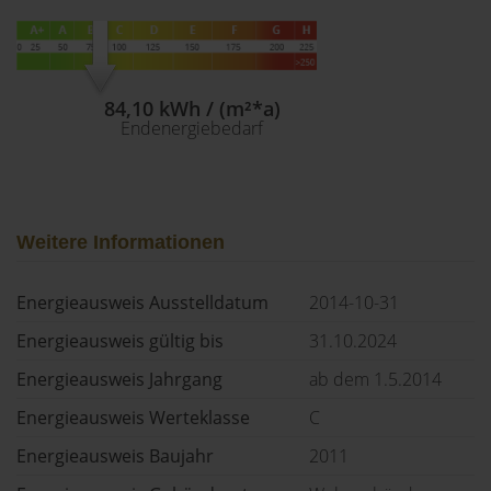
84,10 kWh / (m²*a)
Endenergiebedarf
Weitere Informationen
Energieausweis Ausstelldatum
2014-10-31
Energieausweis gültig bis
31.10.2024
Energieausweis Jahrgang
ab dem 1.5.2014
Energieausweis Werteklasse
C
Energieausweis Baujahr
2011