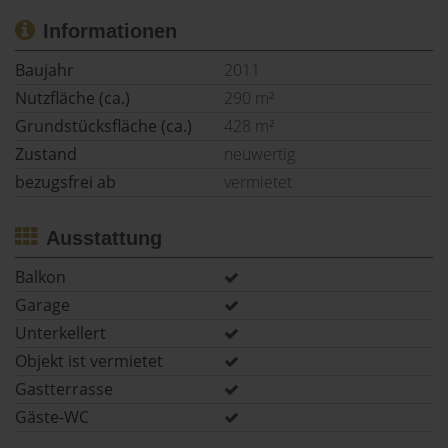
Informationen
Baujahr
2011
Nutzfläche (ca.)
290 m²
Grundstücksfläche (ca.)
428 m²
Zustand
neuwertig
bezugsfrei ab
vermietet
Ausstattung
Balkon
Garage
Unterkellert
Objekt ist vermietet
Gastterrasse
Gäste-WC