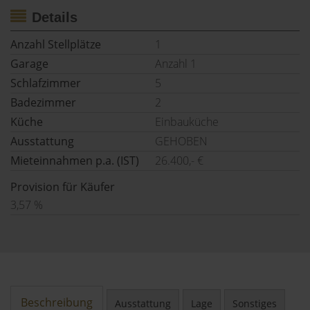
Details
Anzahl Stellplätze
1
Garage
Anzahl 1
Schlafzimmer
5
Badezimmer
2
Küche
Einbauküche
Ausstattung
GEHOBEN
Mieteinnahmen p.a. (IST)
26.400,- €
Provision für Käufer
3,57 %
Beschreibung
Ausstattung
Lage
Sonstiges