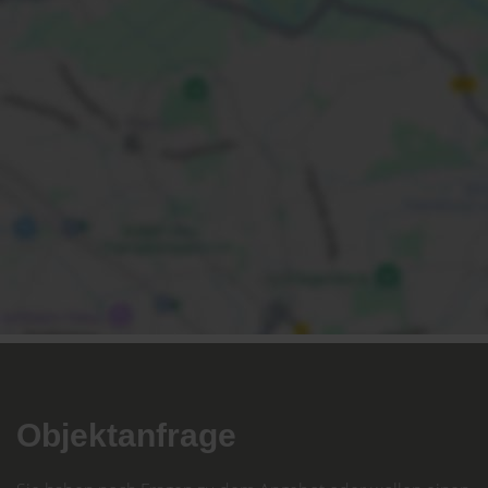
Objektanfrage