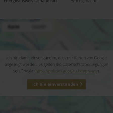
Energieausweis Gebäudeart
Wohngebäude
Ich bin damit einverstanden, dass mir Karten von Google
angezeigt werden. Es gelten die Datenschutzbedingungen
von Google (
https://policies.google.com/privacy
).
Ich bin einverstanden