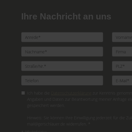
Ihre Nachricht an uns
Ich habe die
Datenschutzerklärung
zur Kenntnis genomme
Angaben und Daten zur Beantwortung meiner Anfrage el
gespeichert werden.
Hinweis: Sie können Ihre Einwilligung jederzeit für die Zu
mail@gerschlauer.de widerrufen. *