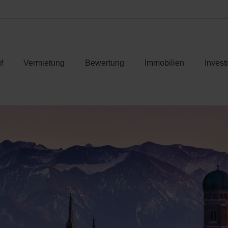
f
Vermietung
Bewertung
Immobilien
Invest