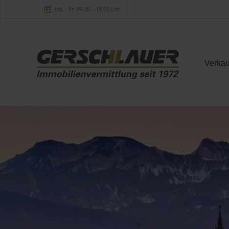
Mo. - Fr. 09.00 - 18.00 Uhr
Verkau