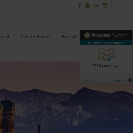
ment
Unternehmen
Kontakt