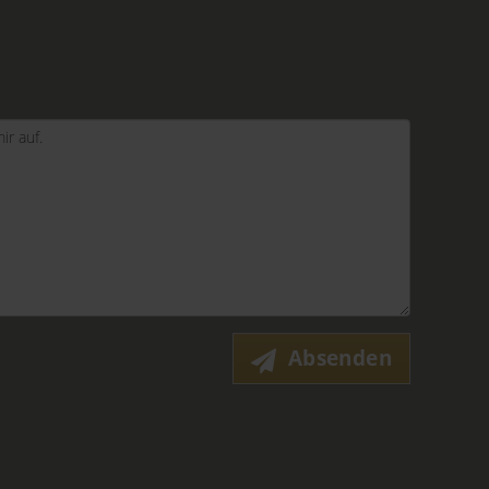
Absenden