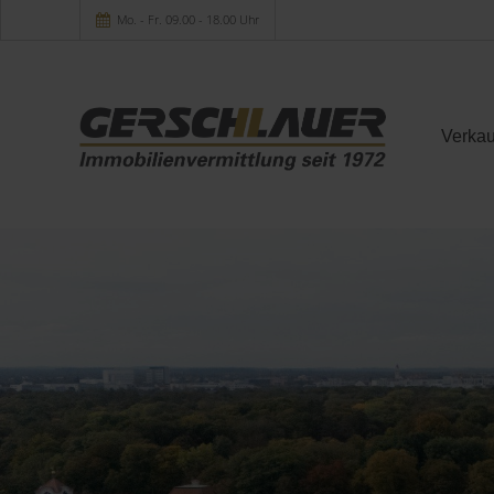
Mo. - Fr. 09.00 - 18.00 Uhr
Verkau