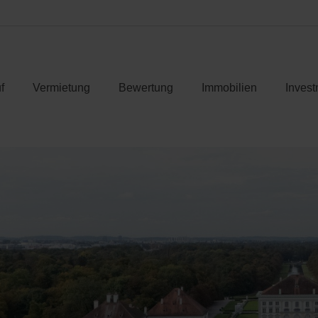
f
Vermietung
Bewertung
Immobilien
Invest