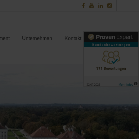
ment
Unternehmen
Kontakt