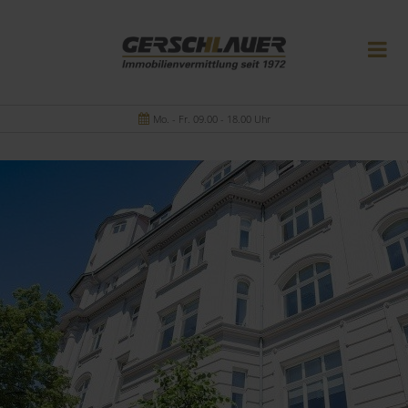
Mo. - Fr. 09.00 - 18.00 Uhr