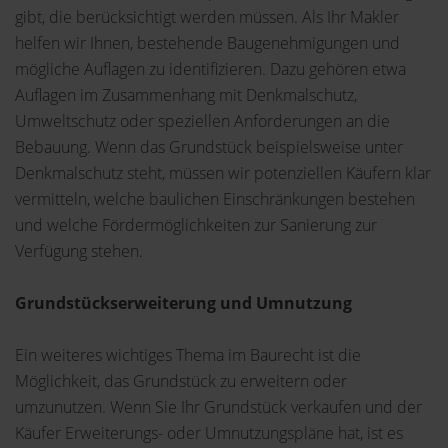
gibt, die berücksichtigt werden müssen. Als Ihr Makler
helfen wir Ihnen, bestehende Baugenehmigungen und
mögliche Auflagen zu identifizieren. Dazu gehören etwa
Auflagen im Zusammenhang mit Denkmalschutz,
Umweltschutz oder speziellen Anforderungen an die
Bebauung. Wenn das Grundstück beispielsweise unter
Denkmalschutz steht, müssen wir potenziellen Käufern klar
vermitteln, welche baulichen Einschränkungen bestehen
und welche Fördermöglichkeiten zur Sanierung zur
Verfügung stehen.
Grundstückserweiterung und Umnutzung
Ein weiteres wichtiges Thema im Baurecht ist die
Möglichkeit, das Grundstück zu erweitern oder
umzunutzen. Wenn Sie Ihr Grundstück verkaufen und der
Käufer Erweiterungs- oder Umnutzungspläne hat, ist es