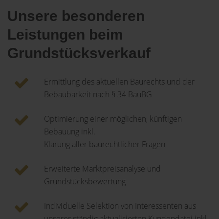
Unsere besonderen
Leistungen beim
Grundstücksverkauf
Ermittlung des aktuellen Baurechts und der
Bebaubarkeit nach § 34 BauBG
Optimierung einer möglichen, künftigen
Bebauung inkl.
Klärung aller baurechtlicher Fragen
Erweiterte Marktpreisanalyse und
Grundstücksbewertung
Individuelle Selektion von Interessenten aus
unserer ständig aktualisierten Kundendatei inkl.