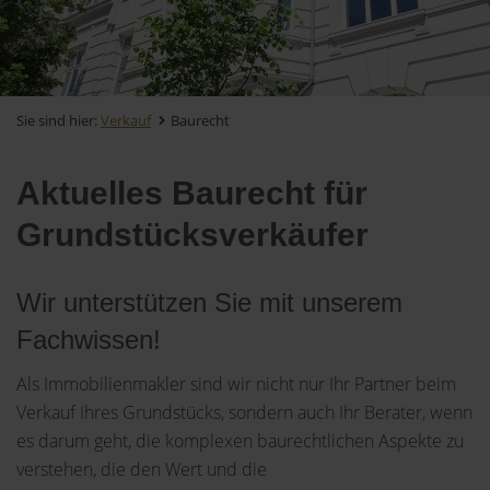
Sie sind hier:
Verkauf
Baurecht
Aktuelles Baurecht für
Grundstücksverkäufer
Wir unterstützen Sie mit unserem
Fachwissen!
Als Immobilienmakler sind wir nicht nur Ihr Partner beim
Verkauf Ihres Grundstücks, sondern auch Ihr Berater, wenn
es darum geht, die komplexen baurechtlichen Aspekte zu
verstehen, die den Wert und die