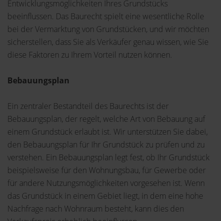
Entwicklungsmöglichkeiten Ihres Grundstücks
beeinflussen. Das Baurecht spielt eine wesentliche Rolle
bei der Vermarktung von Grundstücken, und wir möchten
sicherstellen, dass Sie als Verkäufer genau wissen, wie Sie
diese Faktoren zu Ihrem Vorteil nutzen können.
Bebauungsplan
Ein zentraler Bestandteil des Baurechts ist der
Bebauungsplan, der regelt, welche Art von Bebauung auf
einem Grundstück erlaubt ist. Wir unterstützen Sie dabei,
den Bebauungsplan für Ihr Grundstück zu prüfen und zu
verstehen. Ein Bebauungsplan legt fest, ob Ihr Grundstück
beispielsweise für den Wohnungsbau, für Gewerbe oder
für andere Nutzungsmöglichkeiten vorgesehen ist. Wenn
das Grundstück in einem Gebiet liegt, in dem eine hohe
Nachfrage nach Wohnraum besteht, kann dies den