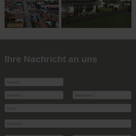
Ihre Nachricht an uns