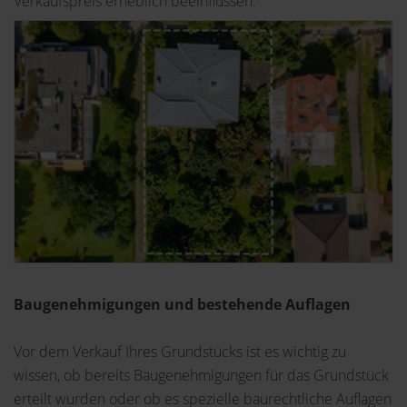
Verkaufspreis erheblich beeinflussen.
Baugenehmigungen und bestehende Auflagen
Vor dem Verkauf Ihres Grundstücks ist es wichtig zu
wissen, ob bereits Baugenehmigungen für das Grundstück
erteilt wurden oder ob es spezielle baurechtliche Auflagen