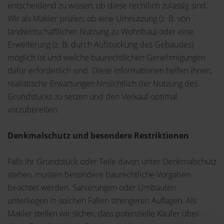
entscheidend zu wissen, ob diese rechtlich zulässig sind.
Wir als Makler prüfen, ob eine Umnutzung (z. B. von
landwirtschaftlicher Nutzung zu Wohnbau) oder eine
Erweiterung (z. B. durch Aufstockung des Gebäudes)
möglich ist und welche baurechtlichen Genehmigungen
dafür erforderlich sind. Diese Informationen helfen Ihnen,
realistische Erwartungen hinsichtlich der Nutzung des
Grundstücks zu setzen und den Verkauf optimal
vorzubereiten.
Denkmalschutz und besondere Restriktionen
Falls Ihr Grundstück oder Teile davon unter Denkmalschutz
stehen, müssen besondere baurechtliche Vorgaben
beachtet werden. Sanierungen oder Umbauten
unterliegen in solchen Fällen strengeren Auflagen. Als
Makler stellen wir sicher, dass potenzielle Käufer über