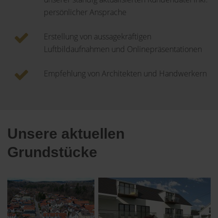
persönlicher Ansprache
Erstellung von aussagekräftigen
Luftbildaufnahmen und Onlinepräsentationen
Empfehlung von Architekten und Handwerkern
Unsere aktuellen
Grundstücke