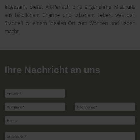
Insgesamt bietet Alt-Perlach eine angenehme Mischung
aus ländlichem Charme und urbanem Leben, was den
Stadtteil zu einem idealen Ort zum Wohnen und Leben
macht.
Ihre Nachricht an uns