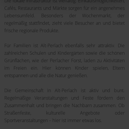
Die lokale Infrastruktur ist vielfältig. Einkaufsmöglichkeiten,
Cafés, Restaurants und Märkte sorgen für ein angenehmes
Lebensumfeld. Besonders der Wochenmarkt, der
regelmäßig stattfindet, zieht viele Besucher an und bietet
frische regionale Produkte.
Für Familien ist Alt-Perlach ebenfalls sehr attraktiv. Die
zahlreichen Schulen und Kindergärten sowie die schönen
Grünflächen, wie der Perlacher Forst, laden zu Aktivitäten
im Freien ein. Hier können Kinder spielen, Eltern
entspannen und alle die Natur genießen.
Die Gemeinschaft in Alt-Perlach ist aktiv und bunt.
Regelmäßige Veranstaltungen und Feste fördern den
Zusammenhalt und bringen die Nachbarn zusammen. Ob
Straßenfeste, kulturelle Angebote oder
Sportveranstaltungen – hier ist immer etwas los.