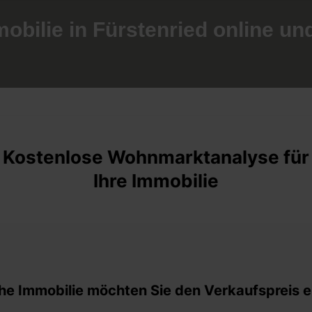
mobilie in Fürstenried online un