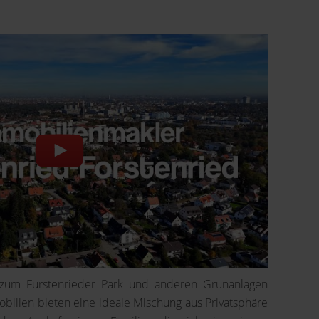
 zum Fürstenrieder Park und anderen Grünanlagen
bilien bieten eine ideale Mischung aus Privatsphäre