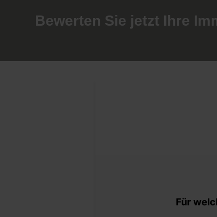
Bewerten Sie jetzt Ihre Im