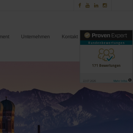
ment
Unternehmen
Kontakt