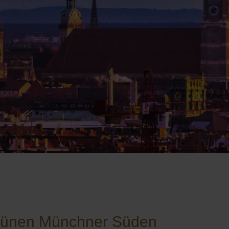
m grünen Münchner Süden