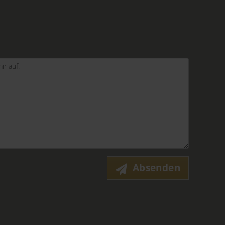
Absenden