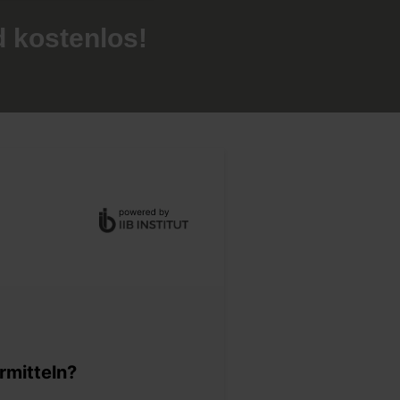
d kostenlos!