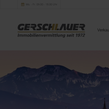
Mo. - Fr. 09.00 - 18.00 Uhr
Verkau