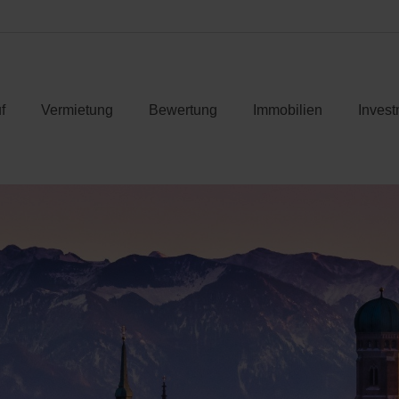
f
Vermietung
Bewertung
Immobilien
Invest