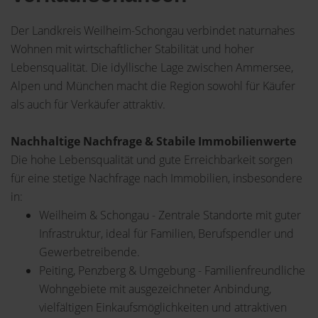
Der Landkreis Weilheim-Schongau verbindet naturnahes
Wohnen mit wirtschaftlicher Stabilität und hoher
Lebensqualität. Die idyllische Lage zwischen Ammersee,
Alpen und München macht die Region sowohl für Käufer
als auch für Verkäufer attraktiv.
Nachhaltige Nachfrage & Stabile Immobilienwerte
Die hohe Lebensqualität und gute Erreichbarkeit sorgen
für eine stetige Nachfrage nach Immobilien, insbesondere
in:
Weilheim & Schongau - Zentrale Standorte mit guter
Infrastruktur, ideal für Familien, Berufspendler und
Gewerbetreibende.
Peiting, Penzberg & Umgebung - Familienfreundliche
Wohngebiete mit ausgezeichneter Anbindung,
vielfältigen Einkaufsmöglichkeiten und attraktiven