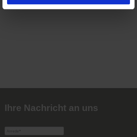
Ihre Nachricht an uns