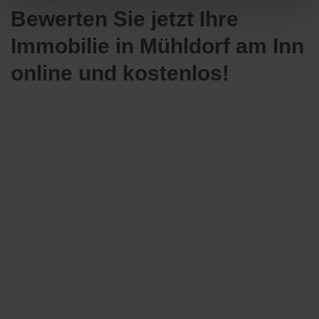
Bewerten Sie jetzt Ihre
Immobilie in Mühldorf am Inn
online und kostenlos!