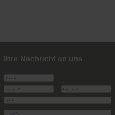
Ihre Nachricht an uns