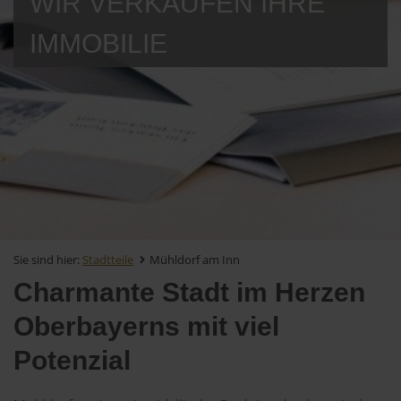
WIR VERKAUFEN IHRE
IMMOBILIE
Sie sind hier:
Stadtteile
Mühldorf am Inn
Charmante Stadt im Herzen
Oberbayerns mit viel
Potenzial