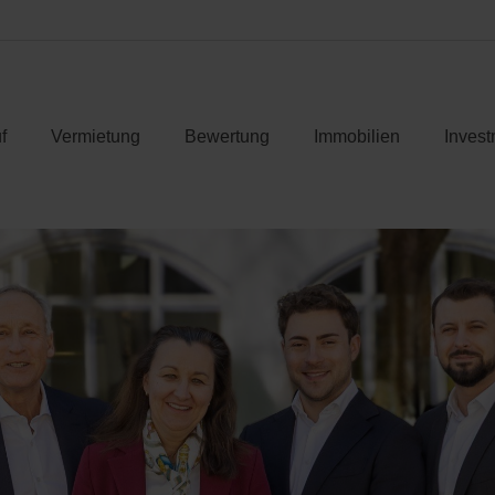
f
Vermietung
Bewertung
Immobilien
Invest