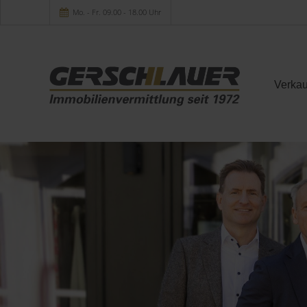
Mo. - Fr. 09.00 - 18.00 Uhr
Verkau