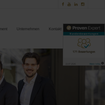
ment
Unternehmen
Kontakt