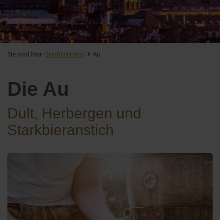
Sie sind hier:
Stadtteilinfos
Au
Die Au
Dult, Herbergen und
Starkbieranstich