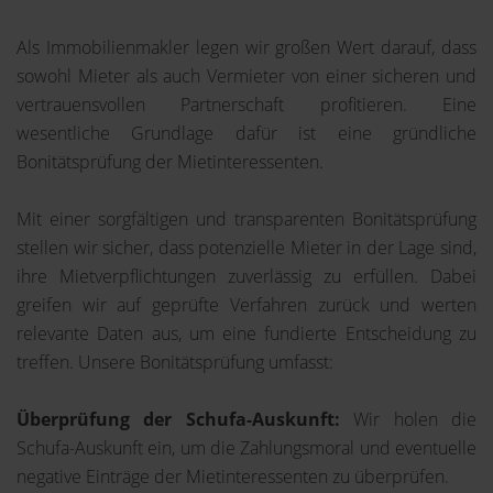
Als Immobilienmakler legen wir großen Wert darauf, dass
sowohl Mieter als auch Vermieter von einer sicheren und
vertrauensvollen Partnerschaft profitieren. Eine
wesentliche Grundlage dafür ist eine gründliche
Bonitätsprüfung der Mietinteressenten.
Mit einer sorgfältigen und transparenten Bonitätsprüfung
stellen wir sicher, dass potenzielle Mieter in der Lage sind,
ihre Mietverpflichtungen zuverlässig zu erfüllen. Dabei
greifen wir auf geprüfte Verfahren zurück und werten
relevante Daten aus, um eine fundierte Entscheidung zu
treffen. Unsere Bonitätsprüfung umfasst:
Überprüfung der Schufa-Auskunft:
Wir holen die
Schufa-Auskunft ein, um die Zahlungsmoral und eventuelle
negative Einträge der Mietinteressenten zu überprüfen.