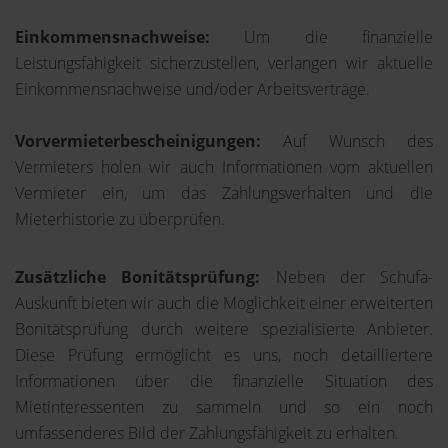
Einkommensnachweise:
Um die finanzielle
Leistungsfähigkeit sicherzustellen, verlangen wir aktuelle
Einkommensnachweise und/oder Arbeitsverträge.
Vorvermieterbescheinigungen:
Auf Wunsch des
Vermieters holen wir auch Informationen vom aktuellen
Vermieter ein, um das Zahlungsverhalten und die
Mieterhistorie zu überprüfen.
Zusätzliche Bonitätsprüfung:
Neben der Schufa-
Auskunft bieten wir auch die Möglichkeit einer erweiterten
Bonitätsprüfung durch weitere spezialisierte Anbieter.
Diese Prüfung ermöglicht es uns, noch detailliertere
Informationen über die finanzielle Situation des
Mietinteressenten zu sammeln und so ein noch
umfassenderes Bild der Zahlungsfähigkeit zu erhalten.