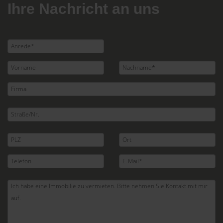
Ihre Nachricht an uns