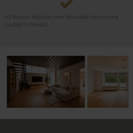
Auf Wunsch: Abschluss einer Mietausfall-Versicherung
( Laufzeit 12 Monate )