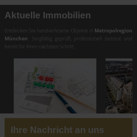
Aktuelle Immobilien
Entdecken Sie handverlesene Objekte in
Metropolregion
München
. Sorgfältig geprüft, professionell betreut und
bereit für Ihren nächsten Schritt.
Ihre Nachricht an uns