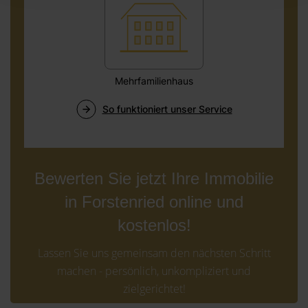
Bewerten Sie jetzt Ihre Immobilie
in Forstenried online und
kostenlos!
Lassen Sie uns gemeinsam den nächsten Schritt
machen - persönlich, unkompliziert und
zielgerichtet!