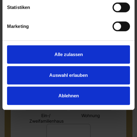
Statistiken
Marketing
Alle zulassen
Auswahl erlauben
Ablehnen