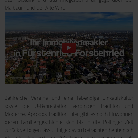
Maibaum und der Alte Wirt.
Zahlreiche Vereine und eine lebendige Einkaufskultur
sowie die U-Bahn-Station verbinden Tradition und
Moderne. Apropos Tradition: hier gibt es noch Einwohner,
deren Familiengeschichte sich bis in die Pollinger Zeit
zurück verfolgen lässt. Einige davon betrachten heute noch